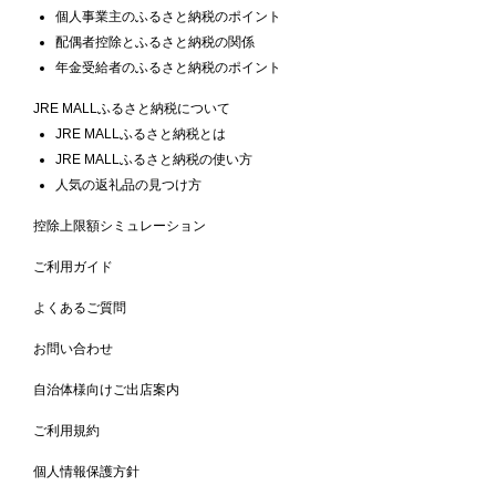
個人事業主のふるさと納税のポイント
配偶者控除とふるさと納税の関係
年金受給者のふるさと納税のポイント
JRE MALLふるさと納税について
JRE MALLふるさと納税とは
JRE MALLふるさと納税の使い方
人気の返礼品の見つけ方
控除上限額シミュレーション
ご利用ガイド
よくあるご質問
お問い合わせ
自治体様向けご出店案内
ご利用規約
個人情報保護方針