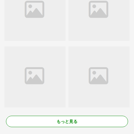
もっと見る