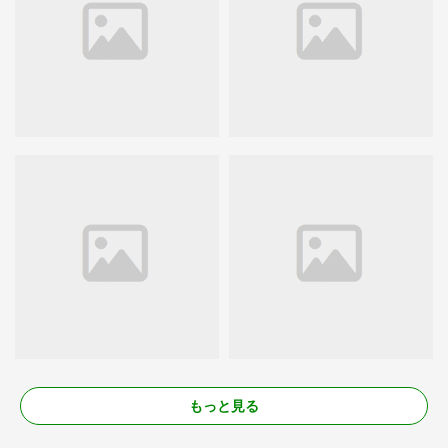
もっと見る