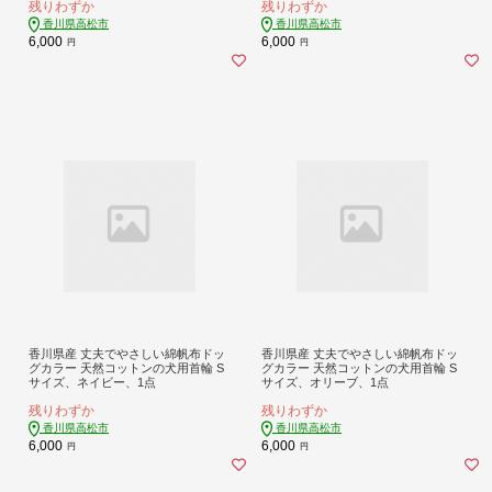
残りわずか
残りわずか
香川県高松市
香川県高松市
6,000
6,000
円
円
香川県産 丈夫でやさしい綿帆布ドッ
香川県産 丈夫でやさしい綿帆布ドッ
グカラー 天然コットンの犬用首輪 S
グカラー 天然コットンの犬用首輪 S
サイズ、ネイビー、1点
サイズ、オリーブ、1点
残りわずか
残りわずか
香川県高松市
香川県高松市
6,000
6,000
円
円