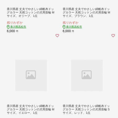
香川県産 丈夫でやさしい綿帆布ドッ
香川県産 丈夫でやさしい綿帆布ドッ
グカラー 天然コットンの犬用首輪 M
グカラー 天然コットンの犬用首輪 M
サイズ、オリーブ、1点
サイズ、ブラウン、1点
残りわずか
残りわずか
香川県高松市
香川県高松市
6,000
6,000
円
円
香川県産 丈夫でやさしい綿帆布ドッ
香川県産 丈夫でやさしい綿帆布ドッ
グカラー 天然コットンの犬用首輪 M
グカラー 天然コットンの犬用首輪 S
サイズ、イエロー、1点
サイズ、レッド、1点