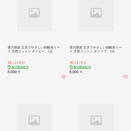
香川県産 丈夫でやさしい綿帆布リー
香川県産 丈夫でやさしい綿帆布リー
ド 天然コットン ネイビー、1点
ド 天然コットン オリーブ、1点
残りわずか
残りわずか
香川県高松市
香川県高松市
6,000
6,000
円
円