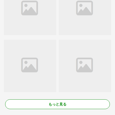
もっと見る