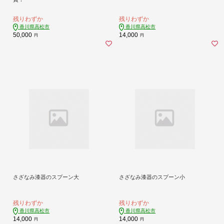
残りわずか
残りわずか
香川県高松市
香川県高松市
50,000
14,000
円
円
さざなみ漆器のスプーン大
さざなみ漆器のスプーン小
残りわずか
残りわずか
香川県高松市
香川県高松市
14,000
14,000
円
円