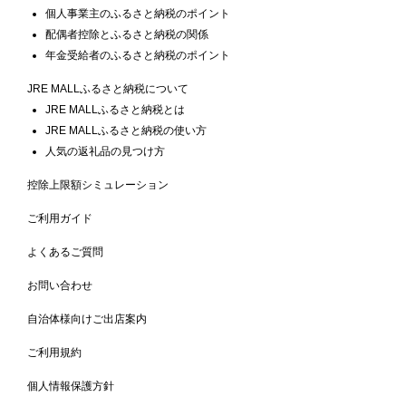
個人事業主のふるさと納税のポイント
配偶者控除とふるさと納税の関係
年金受給者のふるさと納税のポイント
JRE MALLふるさと納税について
JRE MALLふるさと納税とは
JRE MALLふるさと納税の使い方
人気の返礼品の見つけ方
控除上限額シミュレーション
ご利用ガイド
よくあるご質問
お問い合わせ
自治体様向けご出店案内
ご利用規約
個人情報保護方針