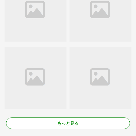
もっと見る