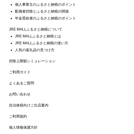
個人事業主のふるさと納税のポイント
配偶者控除とふるさと納税の関係
年金受給者のふるさと納税のポイント
JRE MALLふるさと納税について
JRE MALLふるさと納税とは
JRE MALLふるさと納税の使い方
人気の返礼品の見つけ方
控除上限額シミュレーション
ご利用ガイド
よくあるご質問
お問い合わせ
自治体様向けご出店案内
ご利用規約
個人情報保護方針