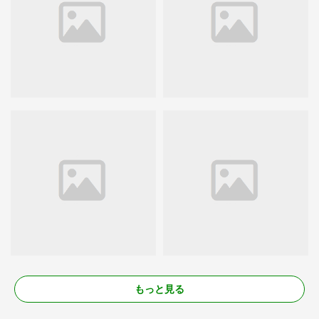
もっと見る