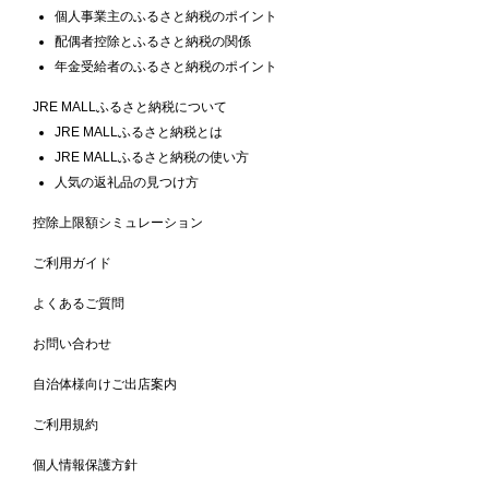
個人事業主のふるさと納税のポイント
配偶者控除とふるさと納税の関係
年金受給者のふるさと納税のポイント
JRE MALLふるさと納税について
JRE MALLふるさと納税とは
JRE MALLふるさと納税の使い方
人気の返礼品の見つけ方
控除上限額シミュレーション
ご利用ガイド
よくあるご質問
お問い合わせ
自治体様向けご出店案内
ご利用規約
個人情報保護方針