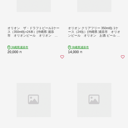
オリオン ザ・ドラフトビール1ケー
オリオン クリアフリー 350ml缶 1ケ
ス（350ml缶×24本）|沖縄県 浦添
ース（24缶）|沖縄県 浦添市 オリオ
市 オリオンビール オリオン お
ンビール オリオン お酒 ビール 地
酒 ビール 地ビール 人気 ギフト クラ
ビール 人気 ギフト クラフトビール
フトビール 缶ビール
缶ビール
沖縄県浦添市
沖縄県浦添市
20,000
14,000
円
円