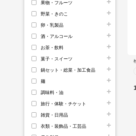
果物・フルーツ
野菜・きのこ
卵・乳製品
酒・アルコール
お茶・飲料
菓子・スイーツ
鍋セット・総菜・加工食品
麺
調味料・油
旅行・体験・チケット
雑貨・日用品
衣類・装飾品・工芸品