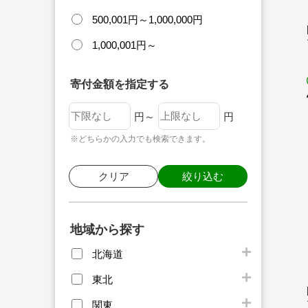
500,001円～1,000,000円
1,000,001円～
寄付金額を指定する
円～
円
※どちらかの入力でも検索できます。
クリア
絞り込む
地域から探す
北海道
東北
関東