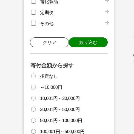
電化製品
定期便
その他
クリア
絞り込む
寄付金額から探す
指定なし
～10,000円
10,001円～30,000円
30,001円～50,000円
50,001円～100,000円
100,001円～500,000円