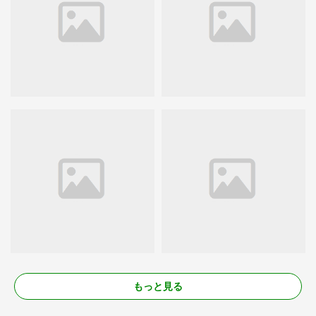
もっと見る