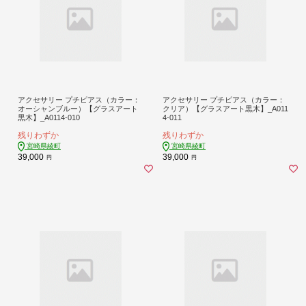
アクセサリー プチピアス（カラー：
アクセサリー プチピアス（カラー：
オーシャンブルー）【グラスアート
クリア）【グラスアート黒木】_A011
黒木】_A0114-010
4-011
残りわずか
残りわずか
宮崎県綾町
宮崎県綾町
39,000
39,000
円
円