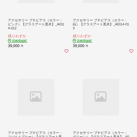
アクセサリー プチピアス（カラー：
アクセサリー プチピアス（カラー：
ピンク）【グラスアート黒木】_A011
砡）【グラスアート黒木】_A0114-01
4-012
3
残りわずか
残りわずか
宮崎県綾町
宮崎県綾町
39,000
39,000
円
円
アクセサリー プチピアス（カラー：
アクセサリー プチピアス（カラー：
コバルトブルー）【グラスアート黒
グリーン）【グラスアート黒木】_A0