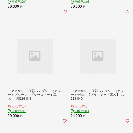
宮崎県綾町
宮崎県綾町
59,000
59,000
円
円
アクセサリー 金彩ペンダント（カラ
アクセサリー 金彩ペンダント（カラ
ー：グリーン）【グラスアート黒
ー：光琳）【グラスアート黒木】_A0
木】_A0114-048
114-049
残りわずか
残りわずか
宮崎県綾町
宮崎県綾町
59,000
64,000
円
円