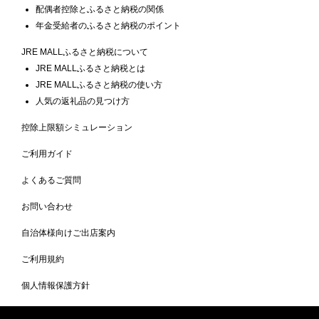
配偶者控除とふるさと納税の関係
年金受給者のふるさと納税のポイント
JRE MALLふるさと納税について
JRE MALLふるさと納税とは
JRE MALLふるさと納税の使い方
人気の返礼品の見つけ方
控除上限額シミュレーション
ご利用ガイド
よくあるご質問
お問い合わせ
自治体様向けご出店案内
ご利用規約
個人情報保護方針