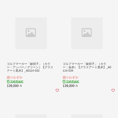
ゴルフマーカー「綾切子」（カラ
ゴルフマーカー「綾切子」（カラ
ー：アンバー／グリーン）【グラス
ー：金赤）【グラスアート黒木】_A0
アート黒木】_A0114-032
114-034
残りわずか
残りわずか
宮崎県綾町
宮崎県綾町
139,000
139,000
円
円