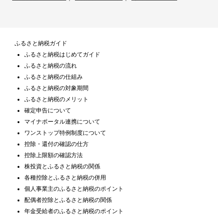
ふるさと納税ガイド
ふるさと納税はじめてガイド
ふるさと納税の流れ
ふるさと納税の仕組み
ふるさと納税の対象期間
ふるさと納税のメリット
確定申告について
マイナポータル連携について
ワンストップ特例制度について
控除・還付の確認の仕方
控除上限額の確認方法
株投資とふるさと納税の関係
各種控除とふるさと納税の併用
個人事業主のふるさと納税のポイント
配偶者控除とふるさと納税の関係
年金受給者のふるさと納税のポイント