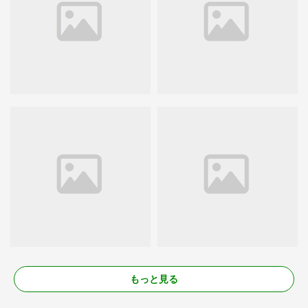
もっと見る