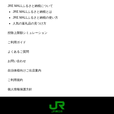
JRE MALLふるさと納税について
JRE MALLふるさと納税とは
JRE MALLふるさと納税の使い方
人気の返礼品の見つけ方
控除上限額シミュレーション
ご利用ガイド
よくあるご質問
お問い合わせ
自治体様向けご出店案内
ご利用規約
個人情報保護方針