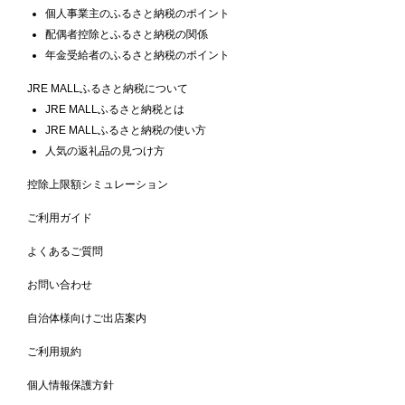
個人事業主のふるさと納税のポイント
配偶者控除とふるさと納税の関係
年金受給者のふるさと納税のポイント
JRE MALLふるさと納税について
JRE MALLふるさと納税とは
JRE MALLふるさと納税の使い方
人気の返礼品の見つけ方
控除上限額シミュレーション
ご利用ガイド
よくあるご質問
お問い合わせ
自治体様向けご出店案内
ご利用規約
個人情報保護方針