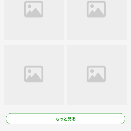
もっと見る