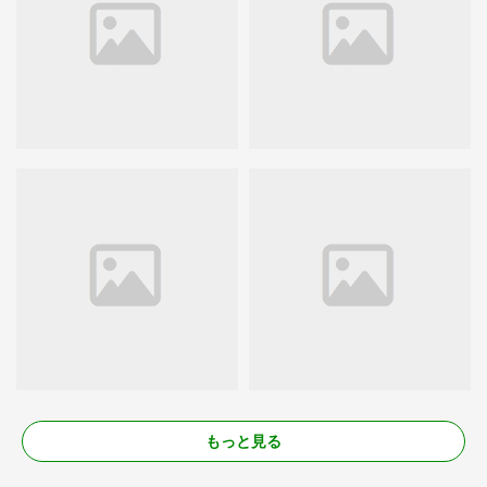
もっと見る