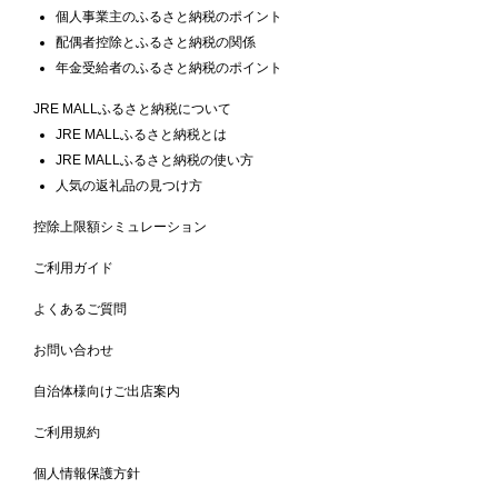
個人事業主のふるさと納税のポイント
配偶者控除とふるさと納税の関係
年金受給者のふるさと納税のポイント
JRE MALLふるさと納税について
JRE MALLふるさと納税とは
JRE MALLふるさと納税の使い方
人気の返礼品の見つけ方
控除上限額シミュレーション
ご利用ガイド
よくあるご質問
お問い合わせ
自治体様向けご出店案内
ご利用規約
個人情報保護方針