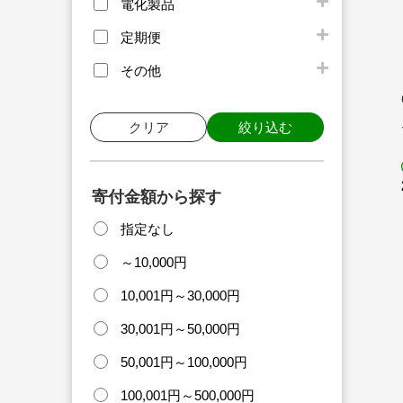
電化製品
定期便
その他
クリア
絞り込む
寄付金額から探す
指定なし
～10,000円
10,001円～30,000円
30,001円～50,000円
50,001円～100,000円
100,001円～500,000円