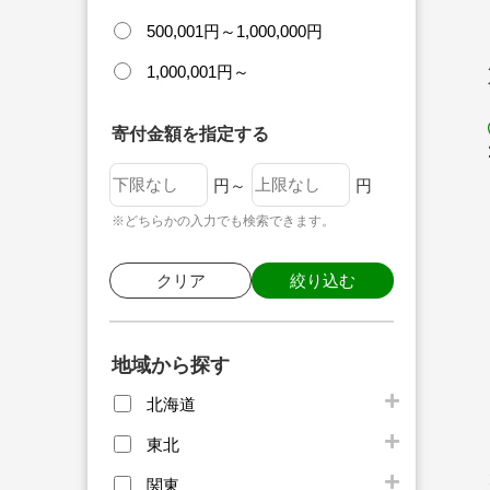
500,001円～1,000,000円
1,000,001円～
寄付金額を指定する
円～
円
※どちらかの入力でも検索できます。
クリア
絞り込む
地域から探す
北海道
東北
関東