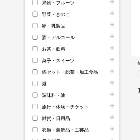
果物・フルーツ
野菜・きのこ
卵・乳製品
酒・アルコール
お茶・飲料
菓子・スイーツ
鍋セット・総菜・加工食品
麺
調味料・油
旅行・体験・チケット
雑貨・日用品
衣類・装飾品・工芸品