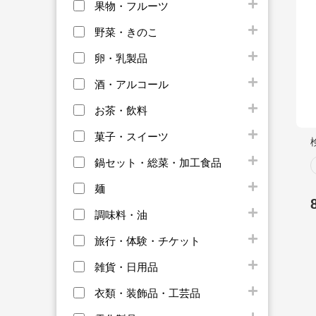
果物・フルーツ
野菜・きのこ
卵・乳製品
酒・アルコール
お茶・飲料
菓子・スイーツ
鍋セット・総菜・加工食品
麺
調味料・油
旅行・体験・チケット
雑貨・日用品
衣類・装飾品・工芸品