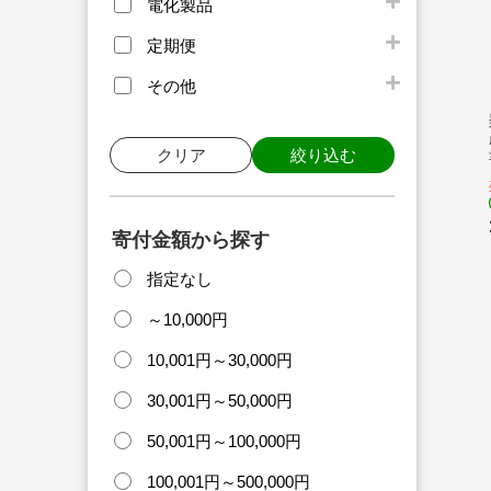
電化製品
定期便
その他
クリア
絞り込む
物
寄付金額から探す
指定なし
～10,000円
10,001円～30,000円
30,001円～50,000円
50,001円～100,000円
100,001円～500,000円