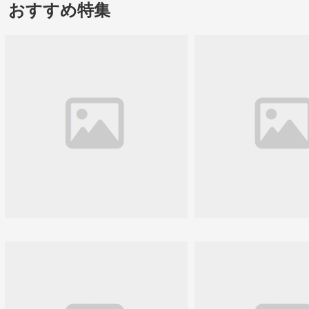
おすすめ特集