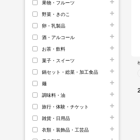
果物・フルーツ
野菜・きのこ
卵・乳製品
酒・アルコール
お茶・飲料
菓子・スイーツ
鍋セット・総菜・加工食品
麺
調味料・油
旅行・体験・チケット
雑貨・日用品
衣類・装飾品・工芸品