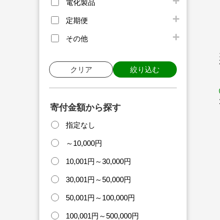
電化製品
定期便
その他
クリア
絞り込む
寄付金額から探す
指定なし
～10,000円
10,001円～30,000円
30,001円～50,000円
50,001円～100,000円
100,001円～500,000円