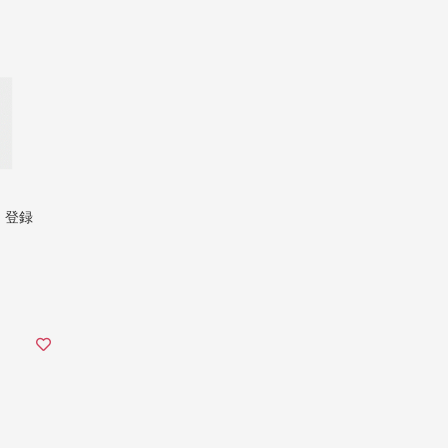
em 登録