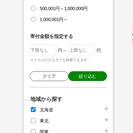
500,001円～1,000,000円
1,000,001円～
寄付金額を指定する
円～
円
※どちらかの入力でも検索できます。
クリア
絞り込む
地域から探す
北海道
東北
関東