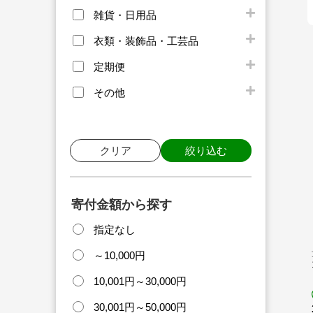
雑貨・日用品
衣類・装飾品・工芸品
定期便
その他
クリア
絞り込む
寄付金額から探す
指定なし
～10,000円
10,001円～30,000円
30,001円～50,000円