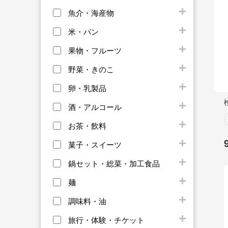
魚介・海産物
米・パン
果物・フルーツ
野菜・きのこ
卵・乳製品
酒・アルコール
お茶・飲料
菓子・スイーツ
鍋セット・総菜・加工食品
麺
調味料・油
旅行・体験・チケット