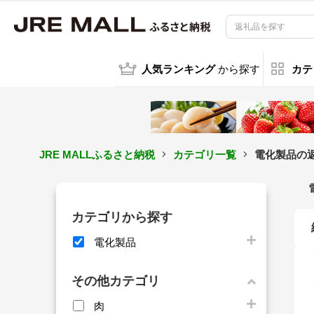
人気ランキング
から探す
カテ
JRE MALLふるさと納税
カテゴリ一覧
電化製品の
カテゴリから探す
電化製品
その他カテゴリ
肉