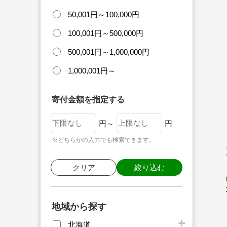
50,001円～100,000円
100,001円～500,000円
500,001円～1,000,000円
1,000,001円～
寄付金額を指定する
円～
円
※どちらかの入力でも検索できます。
クリア
絞り込む
地域から探す
北海道