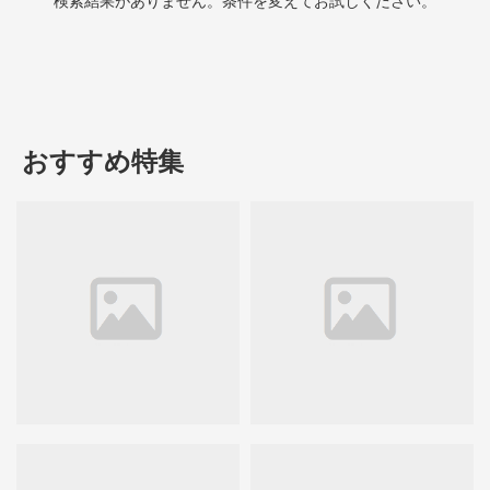
検索結果がありません。条件を変えてお試しください。
おすすめ特集