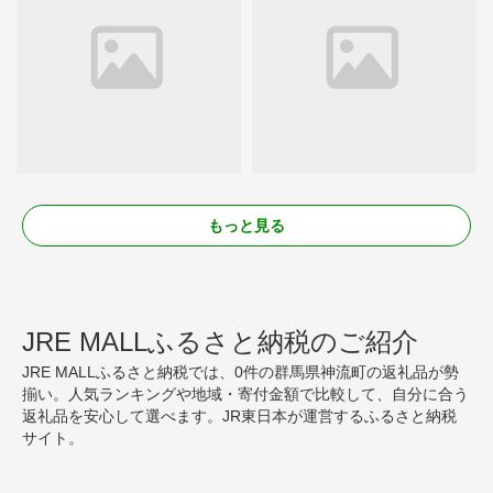
もっと見る
JRE MALLふるさと納税のご紹介
JRE MALLふるさと納税では、0件の群馬県神流町の返礼品が勢
揃い。人気ランキングや地域・寄付金額で比較して、自分に合う
返礼品を安心して選べます。JR東日本が運営するふるさと納税
サイト。