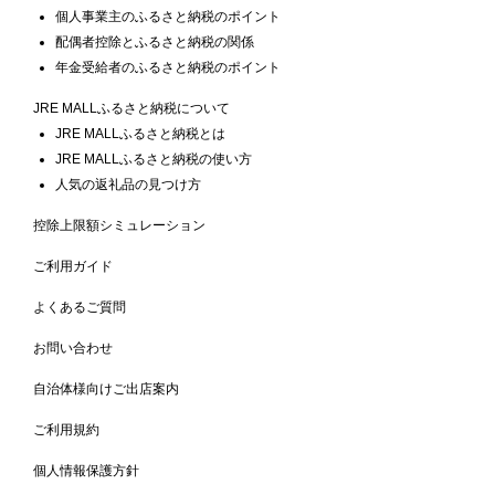
個人事業主のふるさと納税のポイント
配偶者控除とふるさと納税の関係
年金受給者のふるさと納税のポイント
JRE MALLふるさと納税について
JRE MALLふるさと納税とは
JRE MALLふるさと納税の使い方
人気の返礼品の見つけ方
控除上限額シミュレーション
ご利用ガイド
よくあるご質問
お問い合わせ
自治体様向けご出店案内
ご利用規約
個人情報保護方針