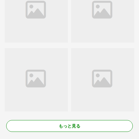
もっと見る