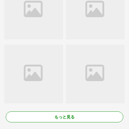
もっと見る