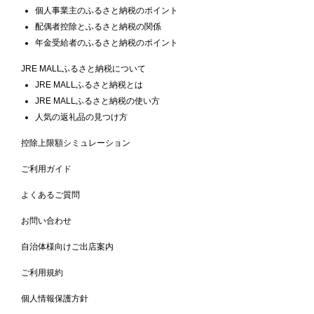
個人事業主のふるさと納税のポイント
配偶者控除とふるさと納税の関係
年金受給者のふるさと納税のポイント
JRE MALLふるさと納税について
JRE MALLふるさと納税とは
JRE MALLふるさと納税の使い方
人気の返礼品の見つけ方
控除上限額シミュレーション
ご利用ガイド
よくあるご質問
お問い合わせ
自治体様向けご出店案内
ご利用規約
個人情報保護方針