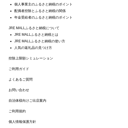
個人事業主のふるさと納税のポイント
配偶者控除とふるさと納税の関係
年金受給者のふるさと納税のポイント
JRE MALLふるさと納税について
JRE MALLふるさと納税とは
JRE MALLふるさと納税の使い方
人気の返礼品の見つけ方
控除上限額シミュレーション
ご利用ガイド
よくあるご質問
お問い合わせ
自治体様向けご出店案内
ご利用規約
個人情報保護方針