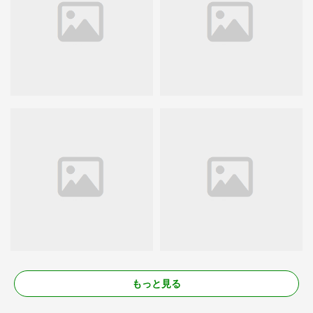
もっと見る