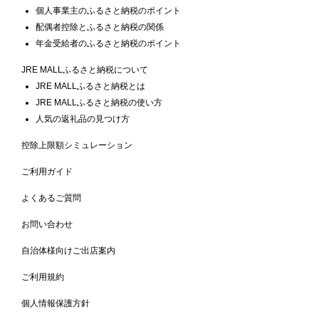
個人事業主のふるさと納税のポイント
配偶者控除とふるさと納税の関係
年金受給者のふるさと納税のポイント
JRE MALLふるさと納税について
JRE MALLふるさと納税とは
JRE MALLふるさと納税の使い方
人気の返礼品の見つけ方
控除上限額シミュレーション
ご利用ガイド
よくあるご質問
お問い合わせ
自治体様向けご出店案内
ご利用規約
個人情報保護方針