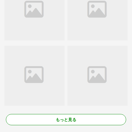
もっと見る