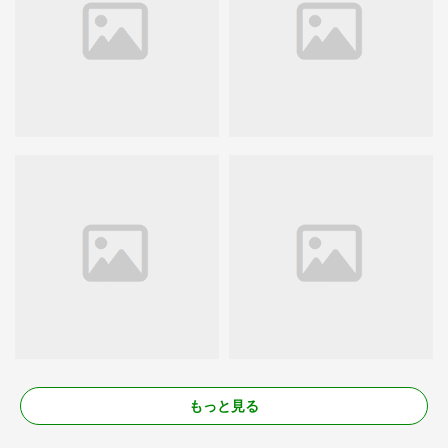
もっと見る