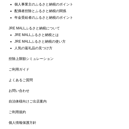
個人事業主のふるさと納税のポイント
配偶者控除とふるさと納税の関係
年金受給者のふるさと納税のポイント
JRE MALLふるさと納税について
JRE MALLふるさと納税とは
JRE MALLふるさと納税の使い方
人気の返礼品の見つけ方
控除上限額シミュレーション
ご利用ガイド
よくあるご質問
お問い合わせ
自治体様向けご出店案内
ご利用規約
個人情報保護方針