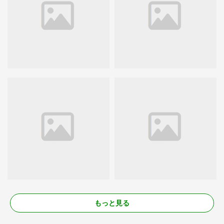
もっと見る