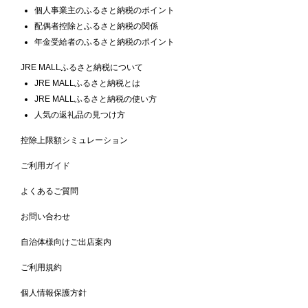
個人事業主のふるさと納税のポイント
配偶者控除とふるさと納税の関係
年金受給者のふるさと納税のポイント
JRE MALLふるさと納税について
JRE MALLふるさと納税とは
JRE MALLふるさと納税の使い方
人気の返礼品の見つけ方
控除上限額シミュレーション
ご利用ガイド
よくあるご質問
お問い合わせ
自治体様向けご出店案内
ご利用規約
個人情報保護方針