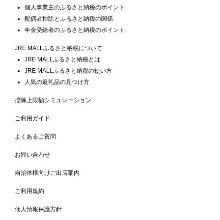
個人事業主のふるさと納税のポイント
配偶者控除とふるさと納税の関係
年金受給者のふるさと納税のポイント
JRE MALLふるさと納税について
JRE MALLふるさと納税とは
JRE MALLふるさと納税の使い方
人気の返礼品の見つけ方
控除上限額シミュレーション
ご利用ガイド
よくあるご質問
お問い合わせ
自治体様向けご出店案内
ご利用規約
個人情報保護方針