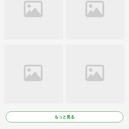
もっと見る