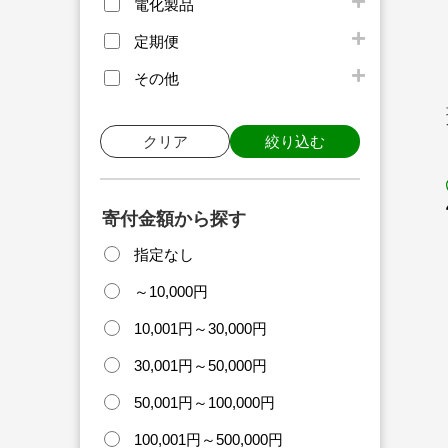
電化製品
定期便
その他
クリア
絞り込む
寄付金額から探す
指定なし
～10,000円
10,001円～30,000円
30,001円～50,000円
50,001円～100,000円
100,001円～500,000円