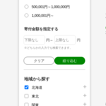
500,001円～1,000,000円
1,000,001円～
寄付金額を指定する
円～
円
※どちらかの入力でも検索できます。
クリア
絞り込む
地域から探す
北海道
東北
関東