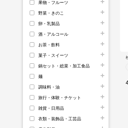
果物・フルーツ
野菜・きのこ
卵・乳製品
酒・アルコール
お茶・飲料
菓子・スイーツ
鍋セット・総菜・加工食品
麺
調味料・油
旅行・体験・チケット
雑貨・日用品
衣類・装飾品・工芸品