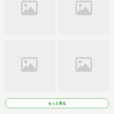
もっと見る