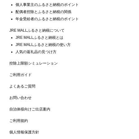
個人事業主のふるさと納税のポイント
配偶者控除とふるさと納税の関係
年金受給者のふるさと納税のポイント
JRE MALLふるさと納税について
JRE MALLふるさと納税とは
JRE MALLふるさと納税の使い方
人気の返礼品の見つけ方
控除上限額シミュレーション
ご利用ガイド
よくあるご質問
お問い合わせ
自治体様向けご出店案内
ご利用規約
個人情報保護方針