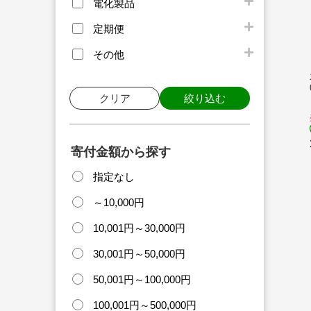
電化製品
定期便
その他
クリア
絞り込む
寄付金額から探す
指定なし
～10,000円
10,001円～30,000円
30,001円～50,000円
50,001円～100,000円
100,001円～500,000円