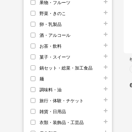
果物・フルーツ
野菜・きのこ
卵・乳製品
酒・アルコール
お茶・飲料
菓子・スイーツ
鍋セット・総菜・加工食品
麺
調味料・油
旅行・体験・チケット
雑貨・日用品
衣類・装飾品・工芸品