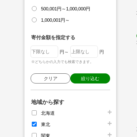
500,001円～1,000,000円
1,000,001円～
寄付金額を指定する
円～
円
※どちらかの入力でも検索できます。
クリア
絞り込む
地域から探す
北海道
東北
関東