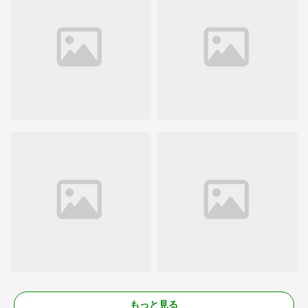
もっと見る