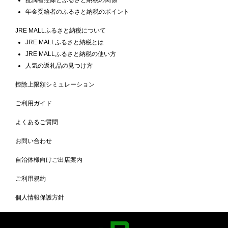
年金受給者のふるさと納税のポイント
JRE MALLふるさと納税について
JRE MALLふるさと納税とは
JRE MALLふるさと納税の使い方
人気の返礼品の見つけ方
控除上限額シミュレーション
ご利用ガイド
よくあるご質問
お問い合わせ
自治体様向けご出店案内
ご利用規約
個人情報保護方針