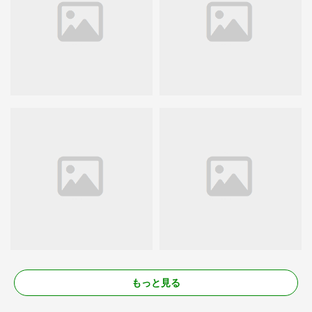
もっと見る