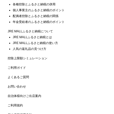
各種控除とふるさと納税の併用
個人事業主のふるさと納税のポイント
配偶者控除とふるさと納税の関係
年金受給者のふるさと納税のポイント
JRE MALLふるさと納税について
JRE MALLふるさと納税とは
JRE MALLふるさと納税の使い方
人気の返礼品の見つけ方
控除上限額シミュレーション
ご利用ガイド
よくあるご質問
お問い合わせ
自治体様向けご出店案内
ご利用規約