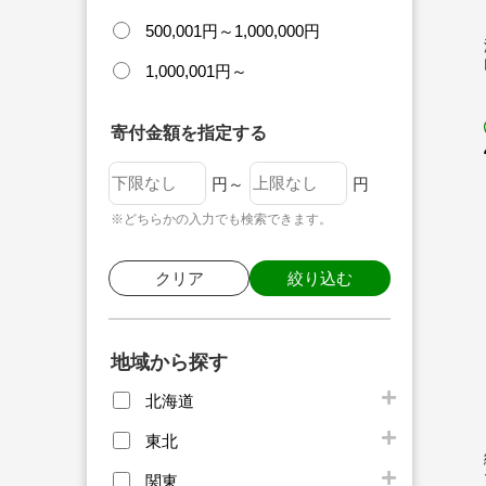
500,001円～1,000,000円
1,000,001円～
寄付金額を指定する
円～
円
※どちらかの入力でも検索できます。
クリア
絞り込む
地域から探す
北海道
東北
関東