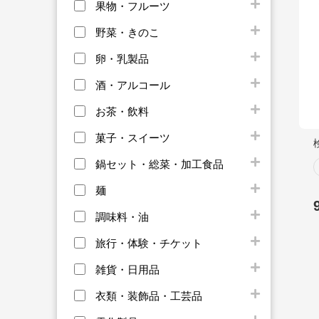
果物・フルーツ
野菜・きのこ
卵・乳製品
酒・アルコール
お茶・飲料
菓子・スイーツ
鍋セット・総菜・加工食品
麺
調味料・油
旅行・体験・チケット
雑貨・日用品
衣類・装飾品・工芸品