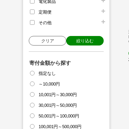
電化製品
定期便
その他
クリア
絞り込む
寄付金額から探す
指定なし
～10,000円
10,001円～30,000円
30,001円～50,000円
50,001円～100,000円
100,001円～500,000円