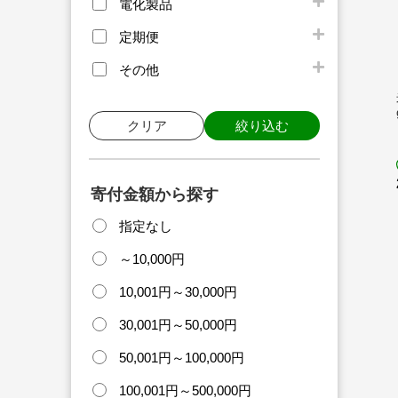
電化製品
定期便
その他
クリア
絞り込む
寄付金額から探す
指定なし
～10,000円
10,001円～30,000円
30,001円～50,000円
50,001円～100,000円
100,001円～500,000円