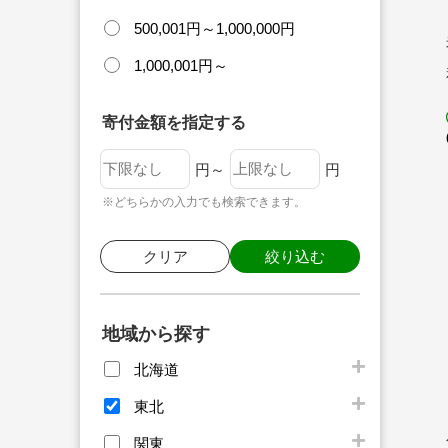
500,001円～1,000,000円
1,000,001円～
寄付金額を指定する
円～
円
※どちらかの入力でも検索できます。
クリア
絞り込む
地域から探す
北海道
東北
関東