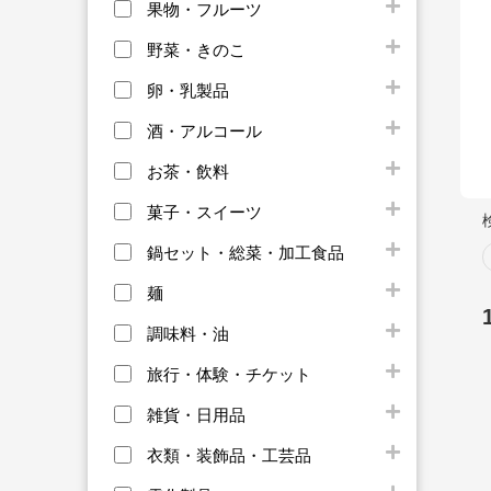
果物・フルーツ
野菜・きのこ
卵・乳製品
酒・アルコール
お茶・飲料
菓子・スイーツ
鍋セット・総菜・加工食品
麺
調味料・油
旅行・体験・チケット
雑貨・日用品
衣類・装飾品・工芸品