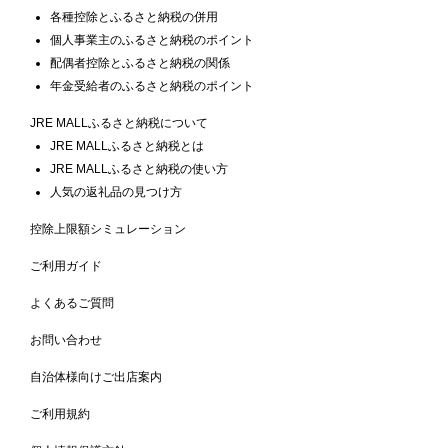
各種控除とふるさと納税の併用
個人事業主のふるさと納税のポイント
配偶者控除とふるさと納税の関係
年金受給者のふるさと納税のポイント
JRE MALLふるさと納税について
JRE MALLふるさと納税とは
JRE MALLふるさと納税の使い方
人気の返礼品の見つけ方
控除上限額シミュレーション
ご利用ガイド
よくあるご質問
お問い合わせ
自治体様向けご出店案内
ご利用規約