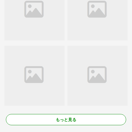
もっと見る