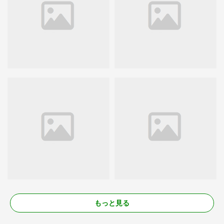
もっと見る