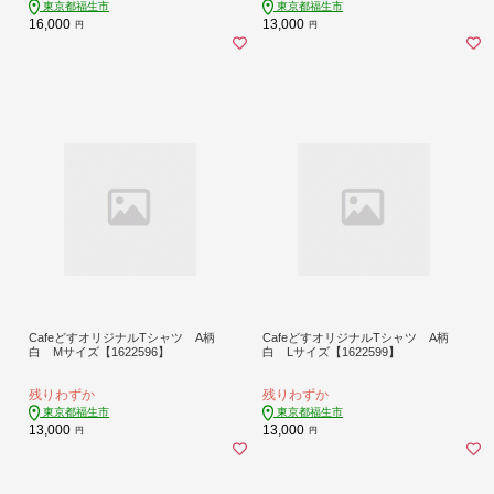
東京都福生市
東京都福生市
16,000
13,000
円
円
CafeどすオリジナルTシャツ A柄
CafeどすオリジナルTシャツ A柄
白 Mサイズ【1622596】
白 Lサイズ【1622599】
残りわずか
残りわずか
東京都福生市
東京都福生市
13,000
13,000
円
円