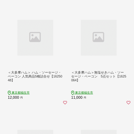
＜大多摩ハム＞ ハム・ソーセージ・
＜大多摩ハム＞無塩せきハム・ソー
ベーコン 人気商品5種詰合せ【16250
セージ・ベーコン 5点セット【1625
48】
064】
東京都福生市
東京都福生市
12,000
11,000
円
円