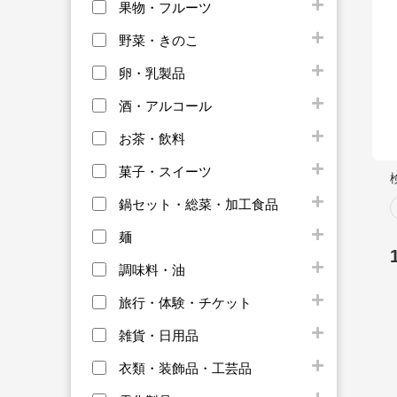
果物・フルーツ
野菜・きのこ
卵・乳製品
酒・アルコール
お茶・飲料
菓子・スイーツ
鍋セット・総菜・加工食品
麺
調味料・油
旅行・体験・チケット
雑貨・日用品
衣類・装飾品・工芸品