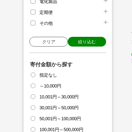
電化製品
定期便
その他
クリア
絞り込む
寄付金額から探す
指定なし
～10,000円
10,001円～30,000円
30,001円～50,000円
50,001円～100,000円
100,001円～500,000円