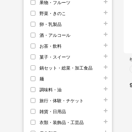
果物・フルーツ
野菜・きのこ
卵・乳製品
酒・アルコール
お茶・飲料
菓子・スイーツ
鍋セット・総菜・加工食品
麺
調味料・油
旅行・体験・チケット
雑貨・日用品
衣類・装飾品・工芸品