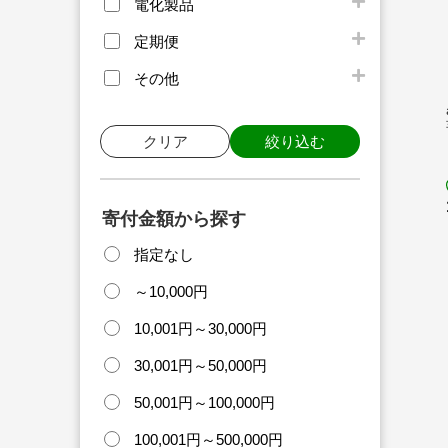
電化製品
定期便
その他
クリア
絞り込む
寄付金額から探す
指定なし
～10,000円
10,001円～30,000円
30,001円～50,000円
50,001円～100,000円
100,001円～500,000円