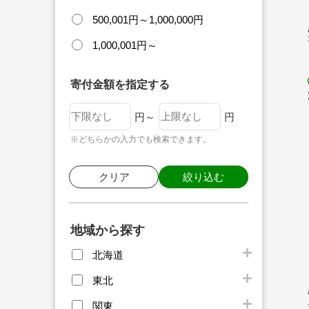
500,001円～1,000,000円
1,000,001円～
寄付金額を指定する
円～
円
※どちらかの入力でも検索できます。
クリア
絞り込む
地域から探す
北海道
東北
関東