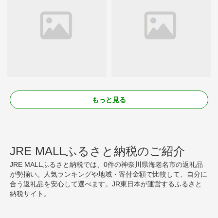
もっと見る
JRE MALLふるさと納税のご紹介
JRE MALLふるさと納税では、0件の神奈川県海老名市の返礼品
が勢揃い。人気ランキングや地域・寄付金額で比較して、自分に
合う返礼品を安心して選べます。JR東日本が運営するふるさと
納税サイト。