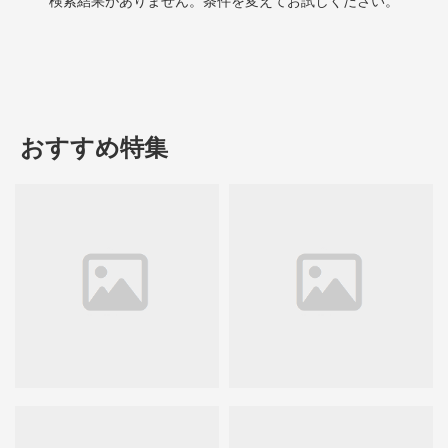
検索結果がありません。条件を変えてお試しください。
おすすめ特集