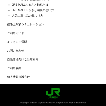
JRE MALLふるさと納税とは
JRE MALLふるさと納税の使い方
人気の返礼品の見つけ方
控除上限額シミュレーション
ご利用ガイド
よくあるご質問
お問い合わせ
自治体様向けご出店案内
ご利用規約
個人情報保護方針
Copyright © East Japan Railway Company All Rights Reserved.