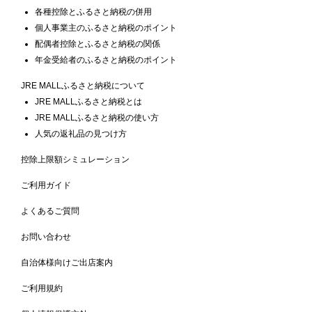
各種控除とふるさと納税の併用
個人事業主のふるさと納税のポイント
配偶者控除とふるさと納税の関係
年金受給者のふるさと納税のポイント
JRE MALLふるさと納税について
JRE MALLふるさと納税とは
JRE MALLふるさと納税の使い方
人気の返礼品の見つけ方
控除上限額シミュレーション
ご利用ガイド
よくあるご質問
お問い合わせ
自治体様向けご出店案内
ご利用規約