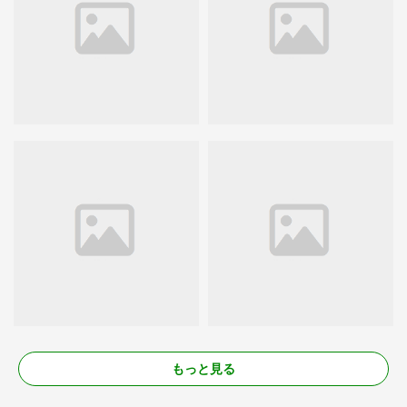
もっと見る