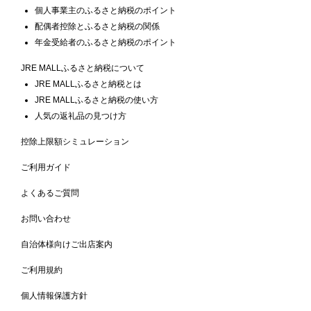
個人事業主のふるさと納税のポイント
配偶者控除とふるさと納税の関係
年金受給者のふるさと納税のポイント
JRE MALLふるさと納税について
JRE MALLふるさと納税とは
JRE MALLふるさと納税の使い方
人気の返礼品の見つけ方
控除上限額シミュレーション
ご利用ガイド
よくあるご質問
お問い合わせ
自治体様向けご出店案内
ご利用規約
個人情報保護方針