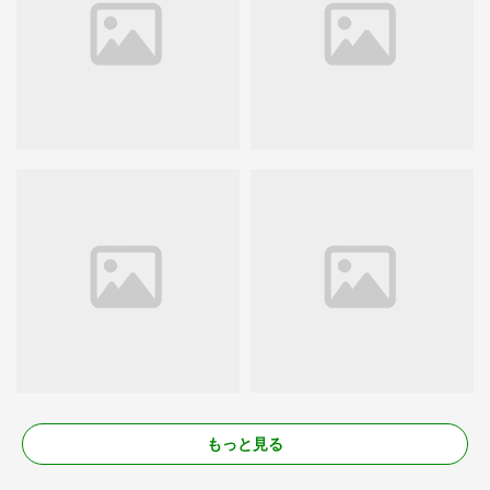
もっと見る