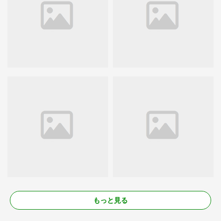
もっと見る