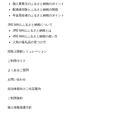
個人事業主のふるさと納税のポイント
配偶者控除とふるさと納税の関係
年金受給者のふるさと納税のポイント
JRE MALLふるさと納税について
JRE MALLふるさと納税とは
JRE MALLふるさと納税の使い方
人気の返礼品の見つけ方
控除上限額シミュレーション
ご利用ガイド
よくあるご質問
お問い合わせ
自治体様向けご出店案内
ご利用規約
個人情報保護方針