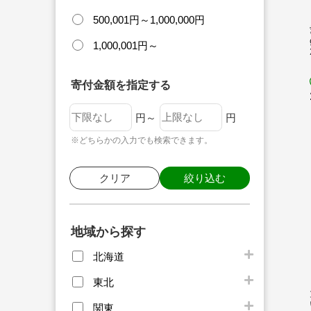
500,001円～1,000,000円
1,000,001円～
寄付金額を指定する
円～
円
※どちらかの入力でも検索できます。
クリア
絞り込む
地域から探す
北海道
東北
関東