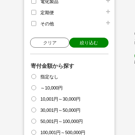
電化製品
定期便
その他
クリア
絞り込む
寄付金額から探す
指定なし
～10,000円
10,001円～30,000円
30,001円～50,000円
50,001円～100,000円
100,001円～500,000円