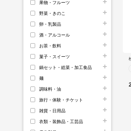
果物・フルーツ
野菜・きのこ
卵・乳製品
酒・アルコール
お茶・飲料
菓子・スイーツ
鍋セット・総菜・加工食品
麺
調味料・油
旅行・体験・チケット
雑貨・日用品
衣類・装飾品・工芸品