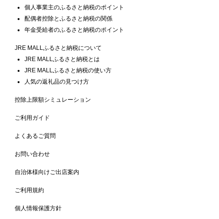
個人事業主のふるさと納税のポイント
配偶者控除とふるさと納税の関係
年金受給者のふるさと納税のポイント
JRE MALLふるさと納税について
JRE MALLふるさと納税とは
JRE MALLふるさと納税の使い方
人気の返礼品の見つけ方
控除上限額シミュレーション
ご利用ガイド
よくあるご質問
お問い合わせ
自治体様向けご出店案内
ご利用規約
個人情報保護方針