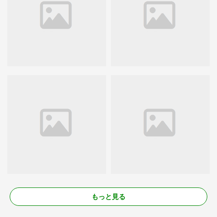
もっと見る