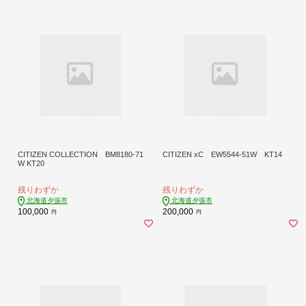
CITIZEN COLLECTION BM8180-71
CITIZEN xC EW5544-51W KT14
W KT20
残りわずか
残りわずか
北海道夕張市
北海道夕張市
100,000
200,000
円
円