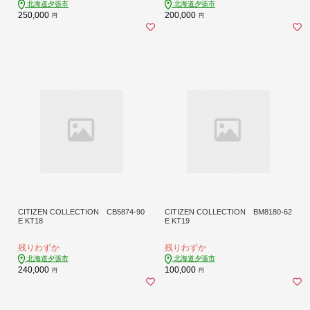
北海道夕張市
北海道夕張市
250,000
200,000
円
円
CITIZEN COLLECTION CB5874-90
CITIZEN COLLECTION BM8180-62
E KT18
E KT19
残りわずか
残りわずか
北海道夕張市
北海道夕張市
240,000
100,000
円
円