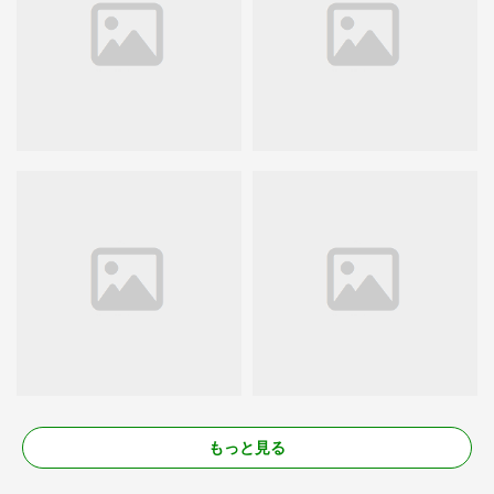
もっと見る