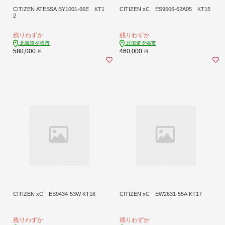
CITIZEN ATESSA BY1001-66E KT1
CITIZEN xC ES9506-62A05 KT15
2
残りわずか
残りわずか
北海道夕張市
北海道夕張市
580,000
460,000
円
円
CITIZEN xC ES9434-53W KT16
CITIZEN xC EW2631-55A KT17
残りわずか
残りわずか