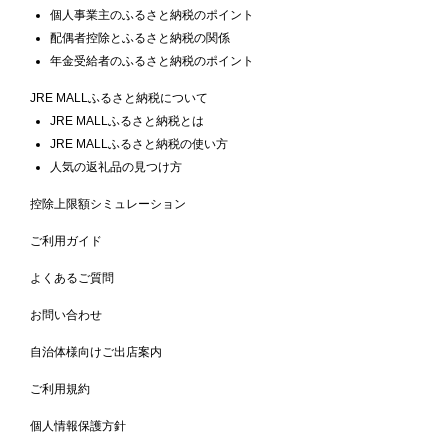
個人事業主のふるさと納税のポイント
配偶者控除とふるさと納税の関係
年金受給者のふるさと納税のポイント
JRE MALLふるさと納税について
JRE MALLふるさと納税とは
JRE MALLふるさと納税の使い方
人気の返礼品の見つけ方
控除上限額シミュレーション
ご利用ガイド
よくあるご質問
お問い合わせ
自治体様向けご出店案内
ご利用規約
個人情報保護方針