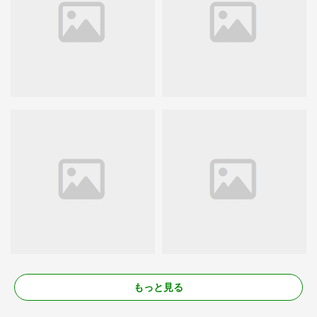
もっと見る