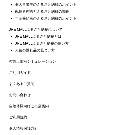
個人事業主のふるさと納税のポイント
配偶者控除とふるさと納税の関係
年金受給者のふるさと納税のポイント
JRE MALLふるさと納税について
JRE MALLふるさと納税とは
JRE MALLふるさと納税の使い方
人気の返礼品の見つけ方
控除上限額シミュレーション
ご利用ガイド
よくあるご質問
お問い合わせ
自治体様向けご出店案内
ご利用規約
個人情報保護方針