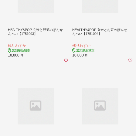
HEALTHY&POP 玄米と野菜のぽんせ
HEALTHY&POP 玄米とお豆のぽんせ
んべい【1751093】
んべい【1751094】
残りわずか
残りわずか
愛知県新城市
愛知県新城市
10,000
10,000
円
円