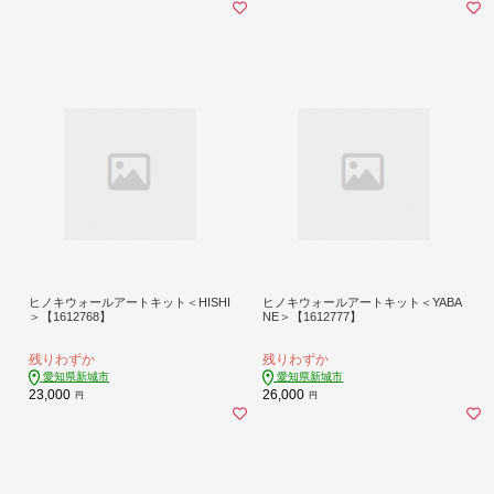
ヒノキウォールアートキット＜HISHI
ヒノキウォールアートキット＜YABA
＞【1612768】
NE＞【1612777】
残りわずか
残りわずか
愛知県新城市
愛知県新城市
23,000
26,000
円
円