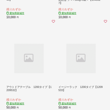
7】
残りわずか
残りわずか
愛知県新城市
愛知県新城市
10,000
10,000
円
円
アウトドアテーブル 1200タイプ【1
イージーラック 1200タイプ【1209
209532】
533】
残りわずか
残りわずか
愛知県新城市
愛知県新城市
50,000
50,000
円
円