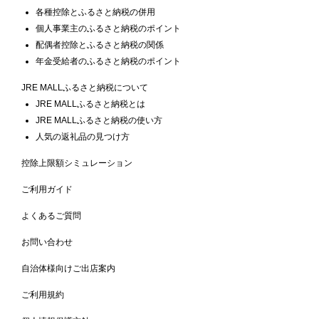
各種控除とふるさと納税の併用
個人事業主のふるさと納税のポイント
配偶者控除とふるさと納税の関係
年金受給者のふるさと納税のポイント
JRE MALLふるさと納税について
JRE MALLふるさと納税とは
JRE MALLふるさと納税の使い方
人気の返礼品の見つけ方
控除上限額シミュレーション
ご利用ガイド
よくあるご質問
お問い合わせ
自治体様向けご出店案内
ご利用規約