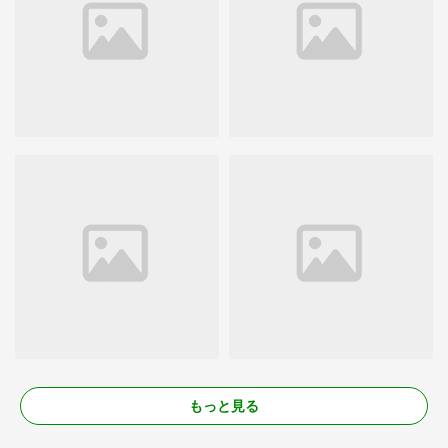
もっと見る