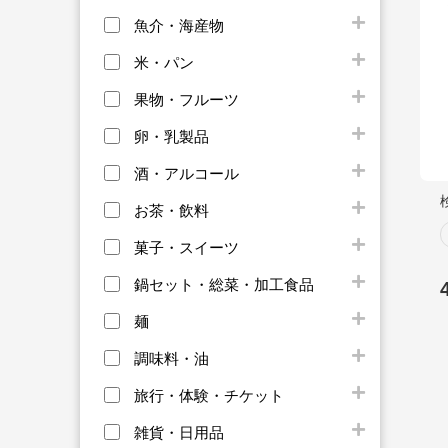
魚介・海産物
米・パン
果物・フルーツ
卵・乳製品
酒・アルコール
お茶・飲料
菓子・スイーツ
鍋セット・総菜・加工食品
麺
調味料・油
旅行・体験・チケット
雑貨・日用品