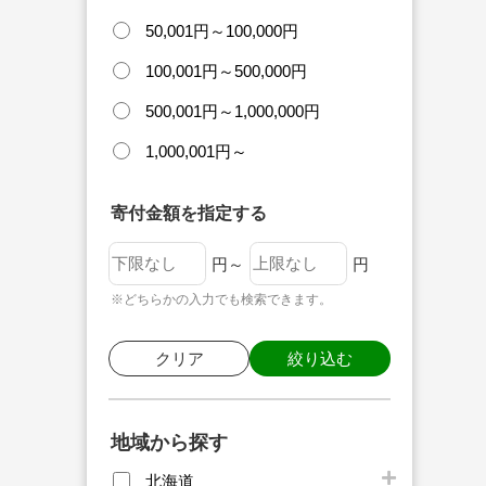
50,001円～100,000円
100,001円～500,000円
500,001円～1,000,000円
1,000,001円～
寄付金額を指定する
円～
円
※どちらかの入力でも検索できます。
クリア
絞り込む
地域から探す
北海道