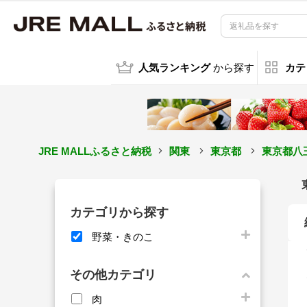
人気ランキング
から探す
カテ
JRE MALLふるさと納税
関東
東京都
東京都八
カテゴリから探す
野菜・きのこ
その他カテゴリ
肉