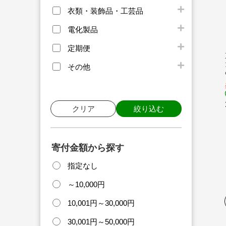
衣類・装飾品・工芸品
電化製品
定期便
その他
クリア
絞り込む
寄付金額から探す
指定なし
～10,000円
10,001円～30,000円
30,001円～50,000円