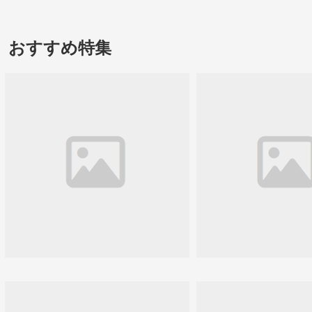
おすすめ特集