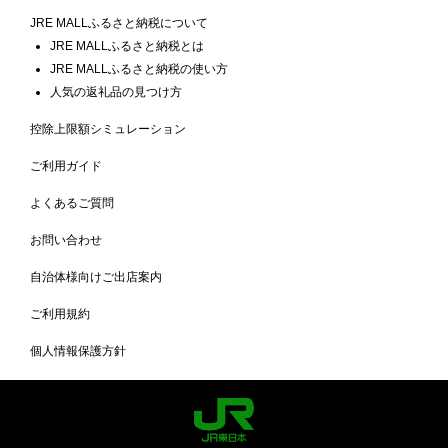
JRE MALLふるさと納税について
JRE MALLふるさと納税とは
JRE MALLふるさと納税の使い方
人気の返礼品の見つけ方
控除上限額シミュレーション
ご利用ガイド
よくあるご質問
お問い合わせ
自治体様向けご出店案内
ご利用規約
個人情報保護方針