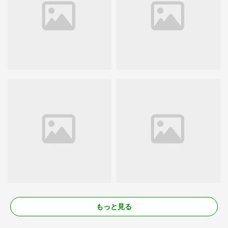
もっと見る