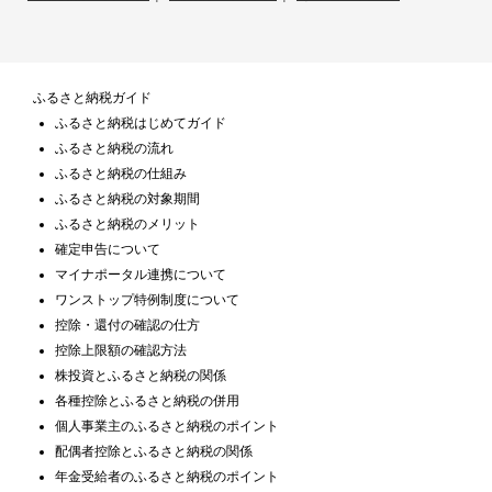
ふるさと納税ガイド
ふるさと納税はじめてガイド
ふるさと納税の流れ
ふるさと納税の仕組み
ふるさと納税の対象期間
ふるさと納税のメリット
確定申告について
マイナポータル連携について
ワンストップ特例制度について
控除・還付の確認の仕方
控除上限額の確認方法
株投資とふるさと納税の関係
各種控除とふるさと納税の併用
個人事業主のふるさと納税のポイント
配偶者控除とふるさと納税の関係
年金受給者のふるさと納税のポイント