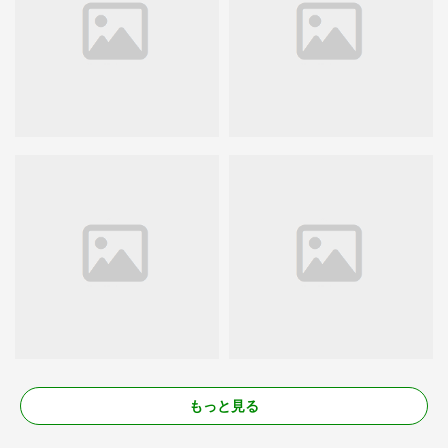
もっと見る