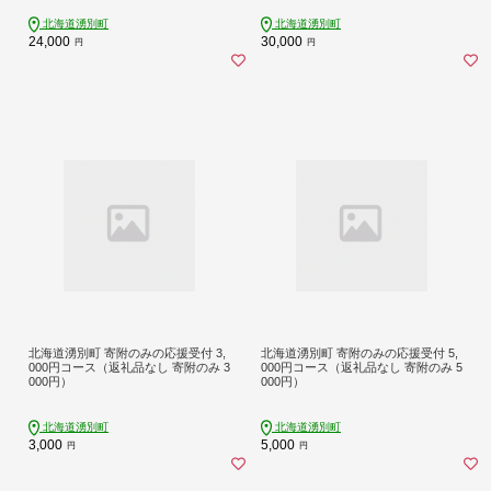
北海道湧別町
北海道湧別町
24,000
30,000
円
円
北海道湧別町 寄附のみの応援受付 3,
北海道湧別町 寄附のみの応援受付 5,
000円コース（返礼品なし 寄附のみ 3
000円コース（返礼品なし 寄附のみ 5
000円）
000円）
北海道湧別町
北海道湧別町
3,000
5,000
円
円