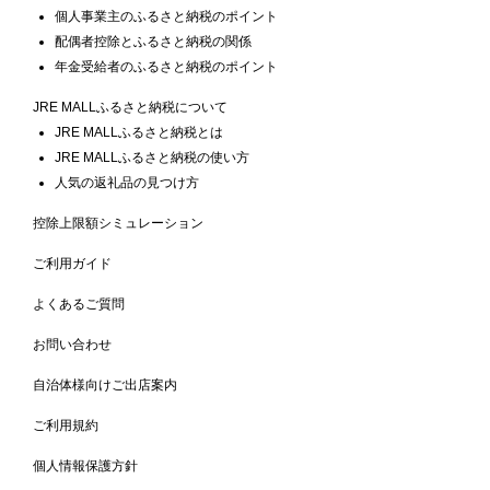
個人事業主のふるさと納税のポイント
配偶者控除とふるさと納税の関係
年金受給者のふるさと納税のポイント
JRE MALLふるさと納税について
JRE MALLふるさと納税とは
JRE MALLふるさと納税の使い方
人気の返礼品の見つけ方
控除上限額シミュレーション
ご利用ガイド
よくあるご質問
お問い合わせ
自治体様向けご出店案内
ご利用規約
個人情報保護方針