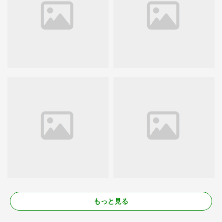
もっと見る