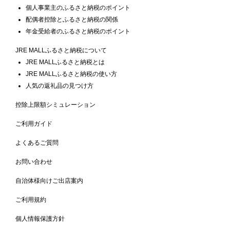
個人事業主のふるさと納税のポイント
配偶者控除とふるさと納税の関係
年金受給者のふるさと納税のポイント
JRE MALLふるさと納税について
JRE MALLふるさと納税とは
JRE MALLふるさと納税の使い方
人気の返礼品の見つけ方
控除上限額シミュレーション
ご利用ガイド
よくあるご質問
お問い合わせ
自治体様向けご出店案内
ご利用規約
個人情報保護方針