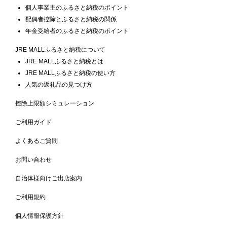
個人事業主のふるさと納税のポイント
配偶者控除とふるさと納税の関係
年金受給者のふるさと納税のポイント
JRE MALLふるさと納税について
JRE MALLふるさと納税とは
JRE MALLふるさと納税の使い方
人気の返礼品の見つけ方
控除上限額シミュレーション
ご利用ガイド
よくあるご質問
お問い合わせ
自治体様向けご出店案内
ご利用規約
個人情報保護方針