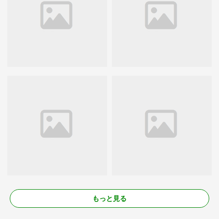
もっと見る