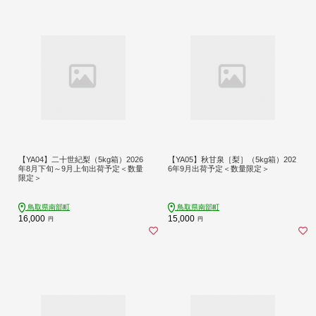
【YA04】二十世紀梨（5kg箱）2026
【YA05】秋甘泉［梨］（5kg箱）202
年8月下旬～9月上旬出荷予定＜数量
6年9月出荷予定＜数量限定＞
限定＞
鳥取県南部町
鳥取県南部町
16,000
15,000
円
円