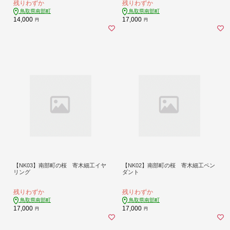
残りわずか
残りわずか
鳥取県南部町
鳥取県南部町
14,000
17,000
円
円
【NK03】南部町の桜 寄木細工イヤ
【NK02】南部町の桜 寄木細工ペン
リング
ダント
残りわずか
残りわずか
鳥取県南部町
鳥取県南部町
17,000
17,000
円
円