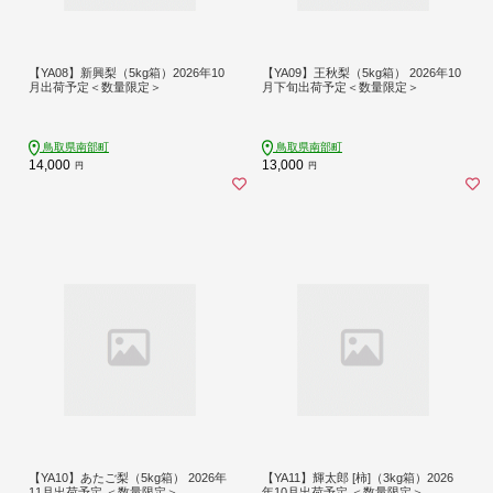
【YA08】新興梨（5kg箱）2026年10
【YA09】王秋梨（5kg箱） 2026年10
月出荷予定＜数量限定＞
月下旬出荷予定＜数量限定＞
鳥取県南部町
鳥取県南部町
14,000
13,000
円
円
【YA10】あたご梨（5kg箱） 2026年
【YA11】輝太郎 [柿]（3kg箱）2026
11月出荷予定 ＜数量限定＞
年10月出荷予定 ＜数量限定＞