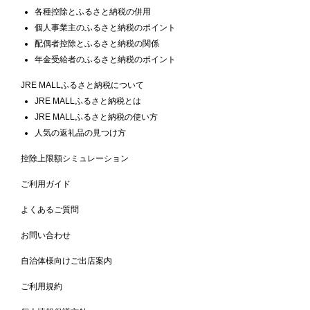
各種控除とふるさと納税の併用
個人事業主のふるさと納税のポイント
配偶者控除とふるさと納税の関係
年金受給者のふるさと納税のポイント
JRE MALLふるさと納税について
JRE MALLふるさと納税とは
JRE MALLふるさと納税の使い方
人気の返礼品の見つけ方
控除上限額シミュレーション
ご利用ガイド
よくあるご質問
お問い合わせ
自治体様向けご出店案内
ご利用規約