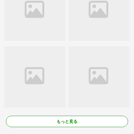
もっと見る