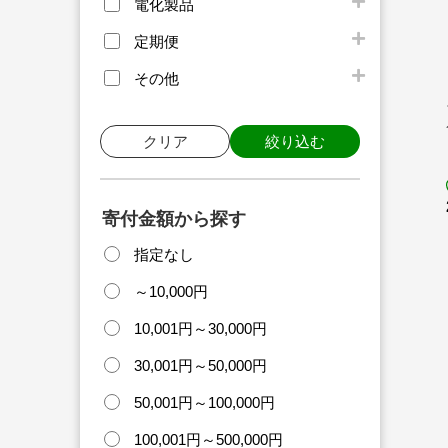
電化製品
定期便
その他
クリア
絞り込む
寄付金額から探す
指定なし
～10,000円
10,001円～30,000円
30,001円～50,000円
50,001円～100,000円
100,001円～500,000円