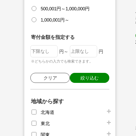
500,001円～1,000,000円
1,000,001円～
寄付金額を指定する
円～
円
※どちらかの入力でも検索できます。
クリア
絞り込む
地域から探す
北海道
東北
関東