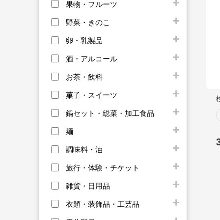
果物・フルーツ
野菜・きのこ
卵・乳製品
酒・アルコール
お茶・飲料
菓子・スイーツ
鍋セット・総菜・加工食品
麺
調味料・油
旅行・体験・チケット
雑貨・日用品
衣類・装飾品・工芸品