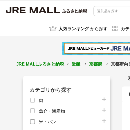
人気ランキング
から探す
カテ
JRE MALLふるさと納税
近畿
京都府
京都府向
カテゴリから探す
肉
魚介・海産物
米・パン