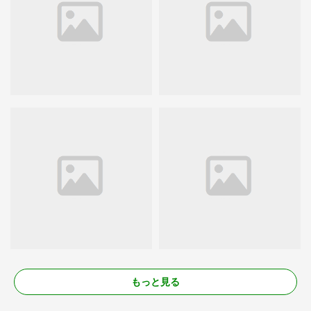
もっと見る