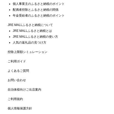
個人事業主のふるさと納税のポイント
配偶者控除とふるさと納税の関係
年金受給者のふるさと納税のポイント
JRE MALLふるさと納税について
JRE MALLふるさと納税とは
JRE MALLふるさと納税の使い方
人気の返礼品の見つけ方
控除上限額シミュレーション
ご利用ガイド
よくあるご質問
お問い合わせ
自治体様向けご出店案内
ご利用規約
個人情報保護方針